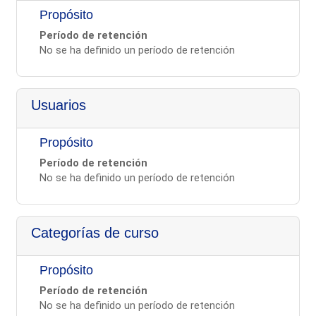
Propósito
Período de retención
No se ha definido un período de retención
Usuarios
Propósito
Período de retención
No se ha definido un período de retención
Categorías de curso
Propósito
Período de retención
No se ha definido un período de retención