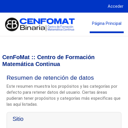
Salta al contenido principal
Acceder
Página Principal
CenFoMat :: Centro de Formación
Matemática Continua
Resumen de retención de datos
Este resumen muestra los propósitos y las categorías por
defecto para retener datos del usuario. Ciertas áreas
pudieran tener propósitos y categorías más específicas que
las aquí listadas.
Sitio